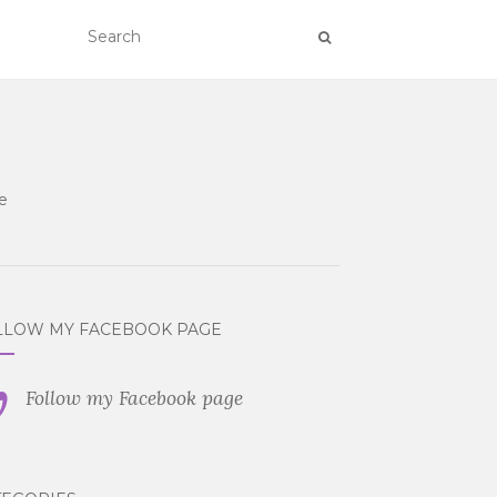
e
LLOW MY FACEBOOK PAGE
Follow my Facebook page