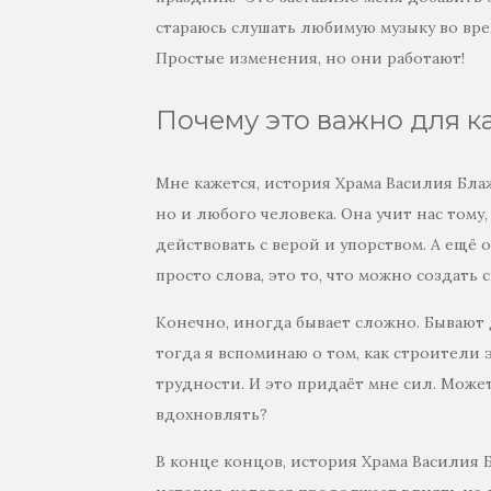
стараюсь слушать любимую музыку во вре
Простые изменения, но они работают!
Почему это важно для к
Мне кажется, история Храма Василия Бл
но и любого человека. Она учит нас тому
действовать с верой и упорством. А ещё 
просто слова, это то, что можно создать 
Конечно, иногда бывает сложно. Бывают д
тогда я вспоминаю о том, как строители 
трудности. И это придаёт мне сил. Может
вдохновлять?
В конце концов, история Храма Василия 