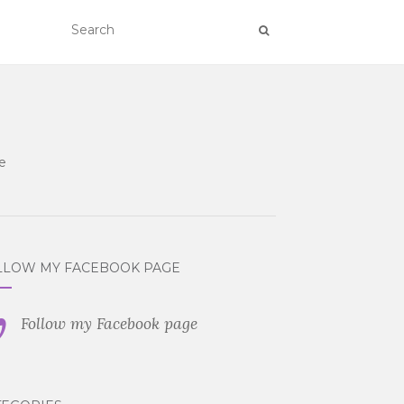
e
LLOW MY FACEBOOK PAGE
Follow my Facebook page